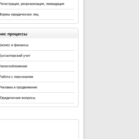
Регистрация, реорганизация, ликвидация
Формы юридических лиц
нес процессы
Бизнес и финансы
Бухгалтерский учет
Налогообложение
Работа с персоналом
Реклама и продвижение
Юридические вопросы