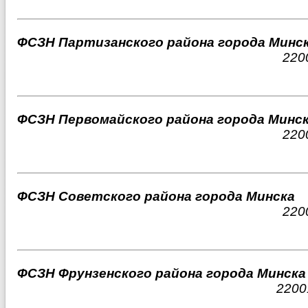
ФСЗН Партизанского района города Минс
220
ФСЗН Первомайского района города Минс
220
ФСЗН Советского района города Минска
220
ФСЗН Фрунзенского района города Минска
2200