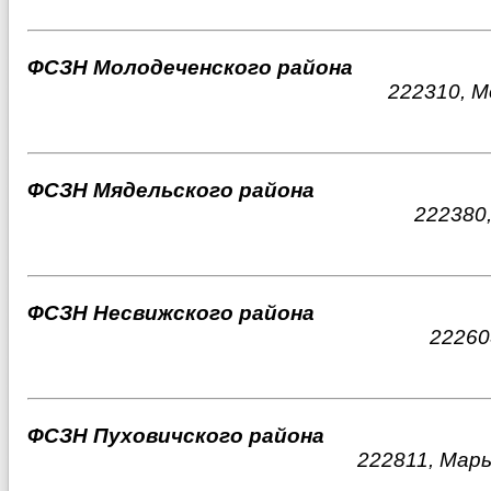
ФСЗН Молодеченского района
222310, М
ФСЗН Мядельского района
222380,
ФСЗН Несвижского района
22260
ФСЗН Пуховичского района
222811, Марь