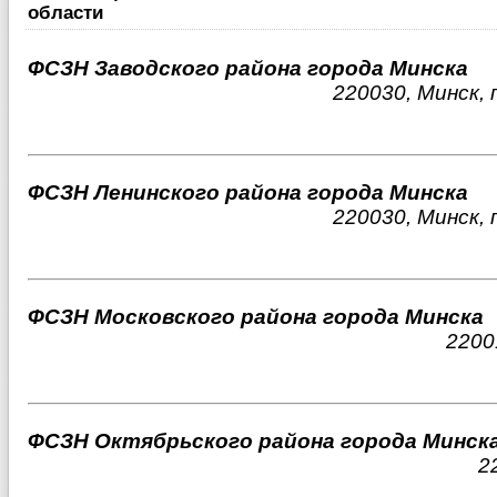
области
ФСЗН Заводского района города Минска
220030, Минск, 
ФСЗН Ленинского района города Минска
220030, Минск, 
ФСЗН Московского района города Минска
2200
ФСЗН Октябрьского района города Минск
2