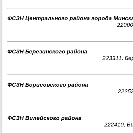
ФСЗН Центрального района города Минск
22000
ФСЗН Березинского района
223311, Бе
ФСЗН Борисовского района
22252
ФСЗН Вилейского района
222410, Ви