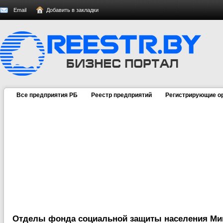
Email
Добавить в закладки
Все предприятия РБ
Реестр предприятий
Регистрирующие о
Отделы фонда социальной защиты населения Ми