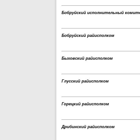
Бобруйский исполнительный комит
Бобруйский райисполком
Быховский райисполком
Глусский райисполком
Горецкий райисполком
Дрибинский райисполком