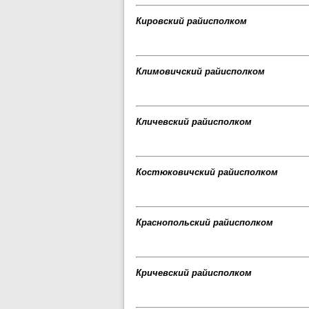
Кировский райисполком
Климовичский райисполком
Кличевский райисполком
Костюковичский райисполком
Краснопольский райисполком
Кричевский райисполком