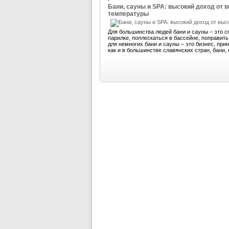
Бани, сауны и SPA: высокий доход от 
температуры
Для большинства людей бани и сауны – это с
парилке, поплескаться в бассейне, поправит
для немногих бани и сауны – это бизнес, пр
как и в большинстве славянских стран, бани, 