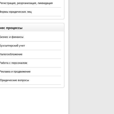
Регистрация, реорганизация, ликвидация
Формы юридических лиц
нес процессы
Бизнес и финансы
Бухгалтерский учет
Налогообложение
Работа с персоналом
Реклама и продвижение
Юридические вопросы