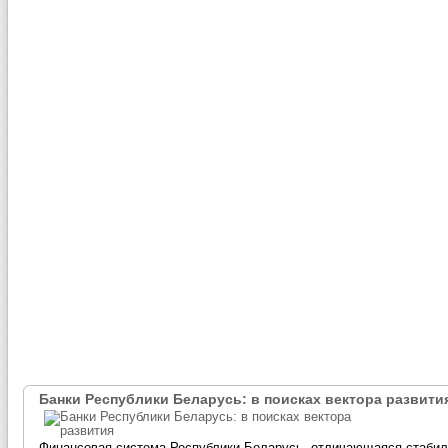
Банки Республики Беларусь: в поисках вектора развити