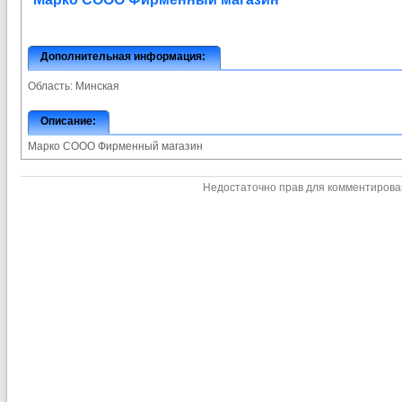
Дополнительная информация:
Область:
Минская
Описание:
Марко СООО Фирменный магазин
Недостаточно прав для комментиров