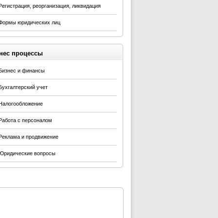
Регистрация, реорганизация, ликвидация
Формы юридических лиц
нес процессы
Бизнес и финансы
Бухгалтерский учет
Налогообложение
Работа с персоналом
Реклама и продвижение
Юридические вопросы