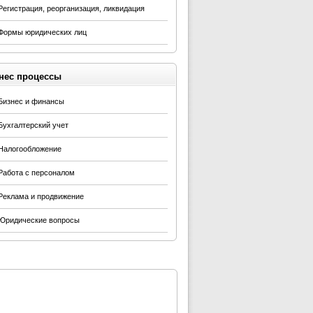
Регистрация, реорганизация, ликвидация
Формы юридических лиц
нес процессы
Бизнес и финансы
Бухгалтерский учет
Налогообложение
Работа с персоналом
Реклама и продвижение
Юридические вопросы