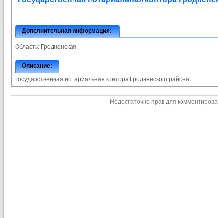
Дополнительная информация:
Область:
Гродненская
Описание:
Государственная нотариальная контора Гродненского района
Недостаточно прав для комментиров