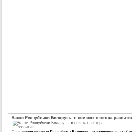
Банки Республики Беларусь: в поисках вектора развити