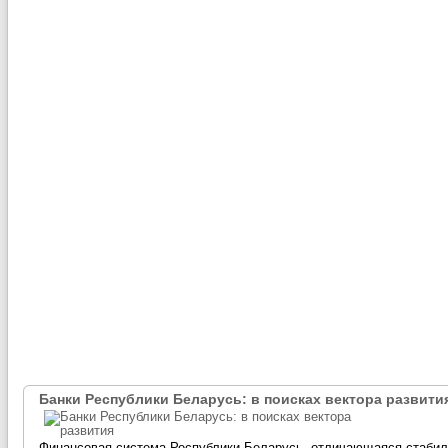
Банки Республики Беларусь: в поисках вектора развити